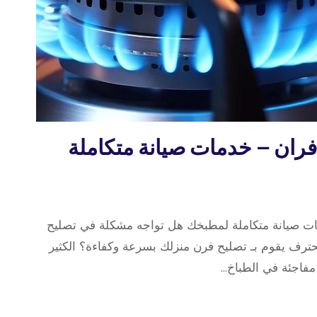
ران – خدمات صيانة متكاملة
ت صيانة متكاملة لمطبخك هل تواجه مشكلة في تصليح
ترف يقوم بـ تصليح فرن منزلك بسرعة وكفاءة؟ الكثير
مفاجئة في الطباخ…