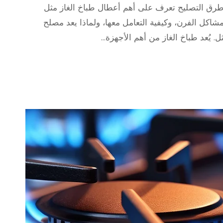
وطرق التصليح تعرف على أهم أعطال طباخ الغاز مثل
اكل الفرن، وكيفية التعامل معها، ولماذا يعد مصلح
. يُعد طباخ الغاز من أهم الأجهزة…