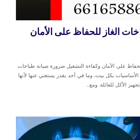
ات الغاز للحفاظ على الأمان
حفاظ على الأمان وكفاءة التشغيل ضرورة صيانة طباخات
لأساسيات بكل بيت، وما في أحد يقدر يستغني عنها لأنها
يز الأكل للعائلة. ومع…