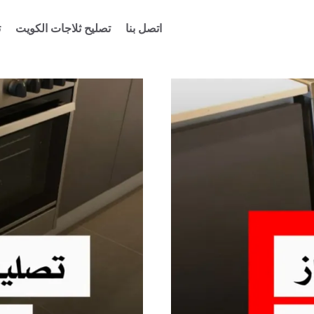
اتصل بنا
تصليح ثلاجات الكويت
ت