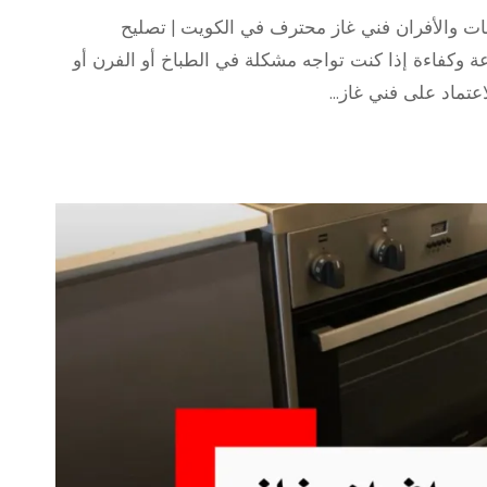
ت والأفران فني غاز محترف في الكويت | تصليح
وكفاءة إذا كنت تواجه مشكلة في الطباخ أو الفرن أو
اعتماد على فني غاز…