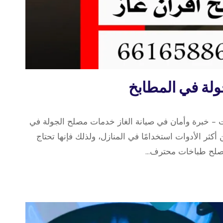
لة في المطابخ
– خبرة وأمان في صيانة الغاز خدمات مصلح الجولة في
كثر الأدوات استخدامًا في المنازل، ولذلك فإنها تحتاج
مصلح طباخات محترف…