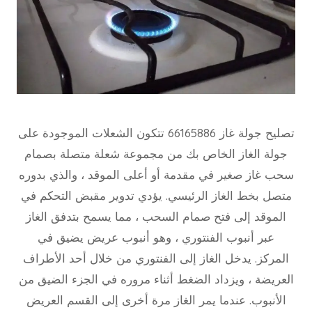
تصليح جولة غاز 66165886 تتكون الشعلات الموجودة على
جولة الغاز الخاص بك من مجموعة شعلة متصلة بصمام
سحب غاز صغير في مقدمة أو أعلى الموقد ، والذي بدوره
متصل بخط الغاز الرئيسي. يؤدي تدوير مقبض التحكم في
الموقد إلى فتح صمام السحب ، مما يسمح بتدفق الغاز
عبر أنبوب الفنتوري ، وهو أنبوب عريض يضيق في
المركز. يدخل الغاز إلى الفنتوري من خلال أحد الأطراف
العريضة ، ويزداد الضغط أثناء مروره في الجزء الضيق من
الأنبوب. عندما يمر الغاز مرة أخرى إلى القسم العريض