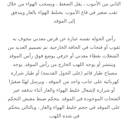
الثاني من الأنبوب ، يقل الضغط ، ويسحب الهواء من خلال
ثقب صغير في قاع الأنبوب. يختلط الهواء بالغاز ويتدفق
إلى الموقد.
رأس الجولة نفسه عبارة عن قرص معدني مجوف به
ثقوب أو فتحات في الحافة الخارجية. تم تصميم العديد من
الشعلات بغطاء معدني أو خزفي يوضع فوق رأس الموقد
وينتشر أو يوجه اللهب الخارج من رأس الموقد. يوجد
مصباح طيار قائم (على الجول القديمة) أو طيار شرارة
كهربائية على جانب واحد من الموقد ، ويرسل لهبًا صغيرًا
أو شرارة لإشعال خليط الهواء والغاز أثناء تدفقه عبر
الفتحات الموجودة في الموقد. يتحكم ضبط مقبض التحكم
على الموقد في حجم خليط الهواء والغاز ، وبالتالي يتحكم
في شدة اللهب.