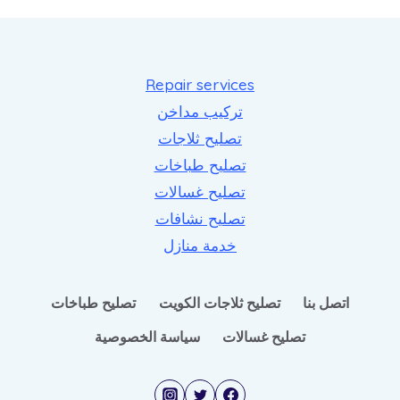
Repair services
تركيب مداخن
تصليح ثلاجات
تصليح طباخات
تصليح غسالات
تصليح نشافات
خدمة منازل
اتصل بنا
تصليح ثلاجات الكويت
تصليح طباخات
تصليح غسالات
سياسة الخصوصية