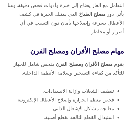
التعامل مع الغاز يحتاج إلى خبرة وأدوات فحص دقيقة. وهنا
يأتي دور
مصلح الطباخ
الذي يمتلك الخبرة في كشف
الأعطال بسرعة وإصلاحها بأمان دون التسبب في أي
أضرار أو مخاطر.
مهام مصلح الأفران ومصلح الفرن
يقوم
مصلح الأفران
و
مصلح الفرن
بفحص شامل للجهاز
للتأكد من كفاءة التسخين وسلامة الأنظمة الداخلية.
تنظيف الشعلات وإزالة الانسدادات.
فحص منظم الحرارة وإصلاح الأعطال الإلكترونية.
معالجة مشاكل الإشعال الذاتي.
استبدال القطع التالفة بقطع أصلية.