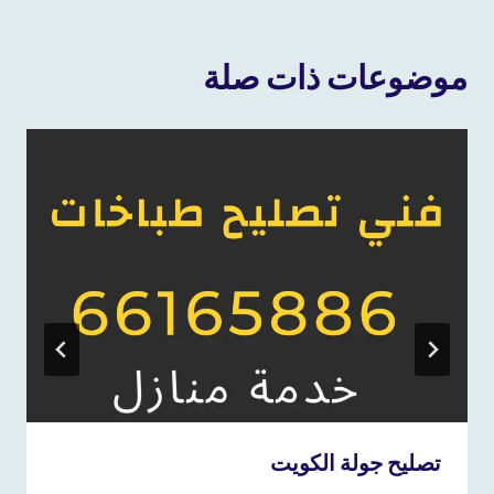
موضوعات ذات صلة
تصليح جولة الكويت