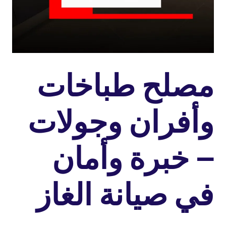
مصلح طباخات
وأفران وجولات
– خبرة وأمان
في صيانة الغاز