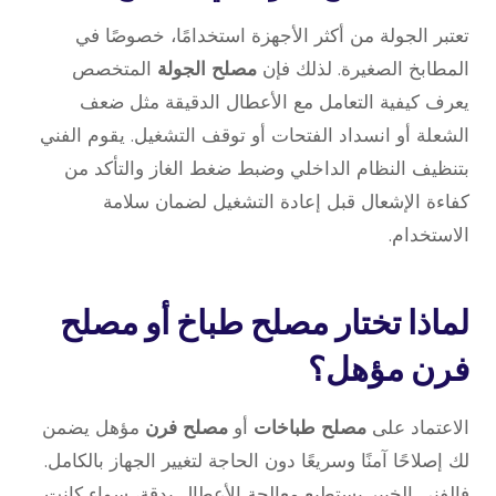
تعتبر الجولة من أكثر الأجهزة استخدامًا، خصوصًا في
المطابخ الصغيرة. لذلك فإن
مصلح الجولة
المتخصص
يعرف كيفية التعامل مع الأعطال الدقيقة مثل ضعف
الشعلة أو انسداد الفتحات أو توقف التشغيل. يقوم الفني
بتنظيف النظام الداخلي وضبط ضغط الغاز والتأكد من
كفاءة الإشعال قبل إعادة التشغيل لضمان سلامة
الاستخدام.
لماذا تختار مصلح طباخ أو مصلح
فرن مؤهل؟
الاعتماد على
مصلح طباخات
أو
مصلح فرن
مؤهل يضمن
لك إصلاحًا آمنًا وسريعًا دون الحاجة لتغيير الجهاز بالكامل.
فالفني الخبير يستطيع معالجة الأعطال بدقة، سواء كانت