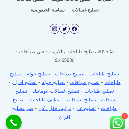
تصليح غسالات
سياسة الخصوصية
© 2025 تصليح طباخات بالكويت - فني طباخات -
66165886
تصليح طباخات
-
تصليح طباخات
-
تصليح جولة
-
تصليح
طباخات
-
تصليح طباخات
-
تصليح جوله
-
تصليح افران
-
تصليح طباخات
-
تصليح غسالات اتوماتيك
-
تصليح
نشافات
-
تصليح نشافات
-
تنظيف طباخات
-
تصليح
طباخات
-
تصليح غاز
-
تركيب قفل ذكي
-
فني تصليح
افران
1