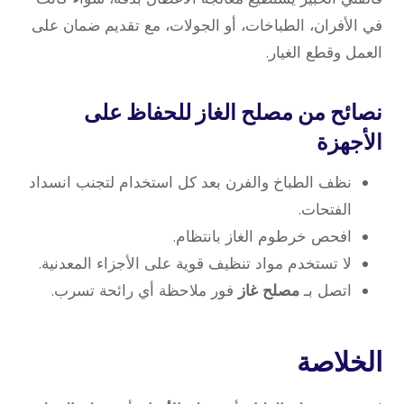
في الأفران، الطباخات، أو الجولات، مع تقديم ضمان على
العمل وقطع الغيار.
نصائح من مصلح الغاز للحفاظ على
الأجهزة
نظف الطباخ والفرن بعد كل استخدام لتجنب انسداد
الفتحات.
افحص خرطوم الغاز بانتظام.
لا تستخدم مواد تنظيف قوية على الأجزاء المعدنية.
اتصل بـ
مصلح غاز
فور ملاحظة أي رائحة تسرب.
الخلاصة