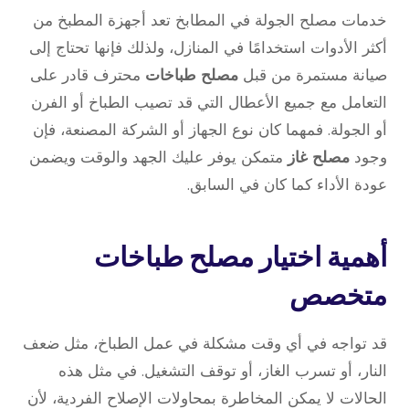
خدمات مصلح الجولة في المطابخ تعد أجهزة المطبخ من
أكثر الأدوات استخدامًا في المنازل، ولذلك فإنها تحتاج إلى
صيانة مستمرة من قبل
مصلح طباخات
محترف قادر على
التعامل مع جميع الأعطال التي قد تصيب الطباخ أو الفرن
أو الجولة. فمهما كان نوع الجهاز أو الشركة المصنعة، فإن
وجود
مصلح غاز
متمكن يوفر عليك الجهد والوقت ويضمن
عودة الأداء كما كان في السابق.
أهمية اختيار مصلح طباخات
متخصص
قد تواجه في أي وقت مشكلة في عمل الطباخ، مثل ضعف
النار، أو تسرب الغاز، أو توقف التشغيل. في مثل هذه
الحالات لا يمكن المخاطرة بمحاولات الإصلاح الفردية، لأن