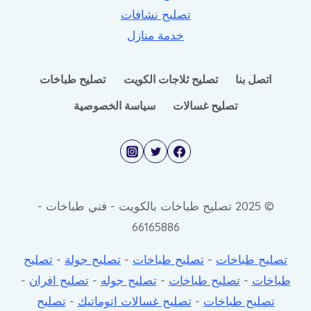
تصليح نشافات
خدمة منازل
اتصل بنا
تصليح ثلاجات الكويت
تصليح طباخات
تصليح غسالات
سياسة الخصوصية
© 2025 تصليح طباخات بالكويت - فني طباخات -
66165886
تصليح طباخات
-
تصليح طباخات
-
تصليح جولة
-
تصليح
طباخات
-
تصليح طباخات
-
تصليح جوله
-
تصليح افران
-
تصليح طباخات
-
تصليح غسالات اتوماتيك
-
تصليح