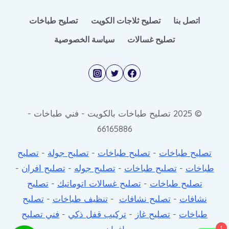
اتصل بنا
تصليح ثلاجات الكويت
تصليح طباخات
تصليح غسالات
سياسة الخصوصية
© 2025 تصليح طباخات بالكويت - فني طباخات -
66165886
تصليح طباخات
-
تصليح طباخات
-
تصليح جولة
-
تصليح
طباخات
-
تصليح طباخات
-
تصليح جوله
-
تصليح افران
-
تصليح طباخات
-
تصليح غسالات اتوماتيك
-
تصليح
نشافات
-
تصليح نشافات
-
تنظيف طباخات
-
تصليح
طباخات
-
تصليح غاز
-
تركيب قفل ذكي
-
فني تصليح
1