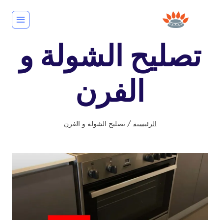
لتجاوز
لى
لمحتوى
تصليح الشولة و
الفرن
الرئيسية
/
تصليح الشولة و الفرن