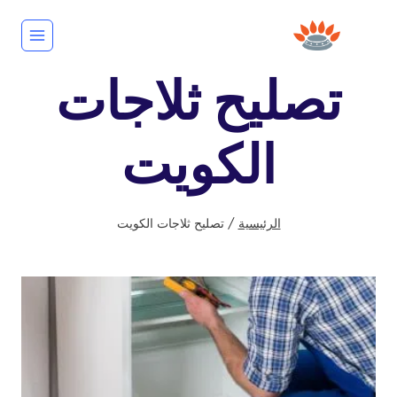
لتجاوز
لى
لمحتوى
تصليح ثلاجات
الكويت
الرئيسية
/
تصليح ثلاجات الكويت