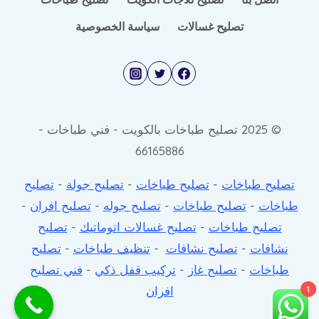
تصليح غسالات
سياسة الخصوصية
© 2025 تصليح طباخات بالكويت - فني طباخات -
66165886
تصليح طباخات
-
تصليح طباخات
-
تصليح جولة
-
تصليح
طباخات
-
تصليح طباخات
-
تصليح جوله
-
تصليح افران
-
تصليح طباخات
-
تصليح غسالات اتوماتيك
-
تصليح
نشافات
-
تصليح نشافات
-
تنظيف طباخات
-
تصليح
طباخات
-
تصليح غاز
-
تركيب قفل ذكي
-
فني تصليح
افران
1