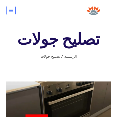
لتجاوز
لى
لمحتوى
تصليح جولات
الرئيسية
/
تصليح جولات