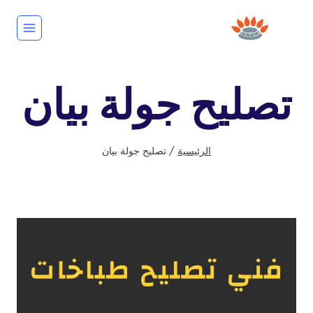
لتجاوز
لى
لمحتوى
تصليح جولة بيان
الرئيسية
/
تصليح جولة بيان