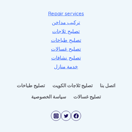
Repair services
تركيب مداخن
تصليح ثلاجات
تصليح طباخات
تصليح غسالات
تصليح نشافات
خدمة منازل
اتصل بنا
تصليح ثلاجات الكويت
تصليح طباخات
تصليح غسالات
سياسة الخصوصية