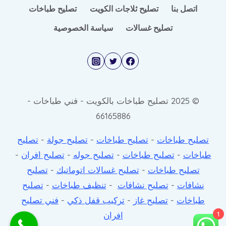
اتصل بنا
تصليح ثلاجات الكويت
تصليح طباخات
تصليح غسالات
سياسة الخصوصية
© 2025 تصليح طباخات بالكويت - فني طباخات -
66165886
تصليح طباخات
-
تصليح طباخات
-
تصليح جولة
-
تصليح
طباخات
-
تصليح طباخات
-
تصليح جوله
-
تصليح افران
-
تصليح طباخات
-
تصليح غسالات اتوماتيك
-
تصليح
نشافات
-
تصليح نشافات
-
تنظيف طباخات
-
تصليح
طباخات
-
تصليح غاز
-
تركيب قفل ذكي
-
فني تصليح
افران
1