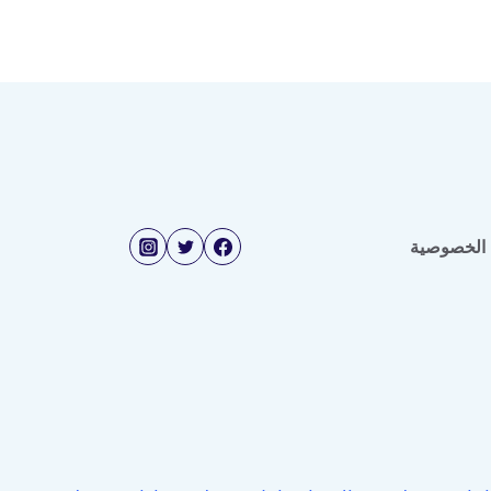
الخصوصية