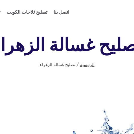
اتصل بنا
تصليح ثلاجات الكويت
ت
ليح غسالة الزهرا
الرئيسية
/
تصليح غسالة الزهراء