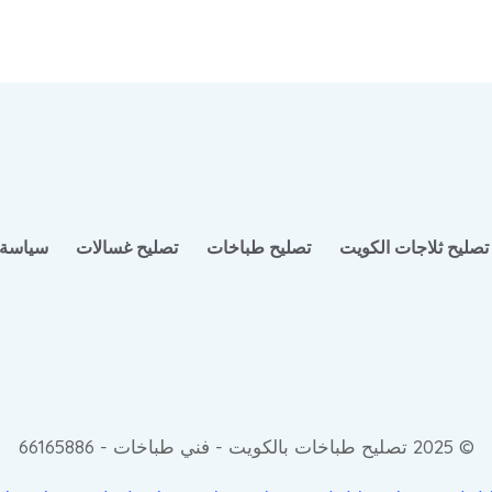
تصليح ثلاجات الكويت
تصليح طباخات
تصليح غسالات
سياسة 
© 2025 تصليح طباخات بالكويت - فني طباخات - 66165886