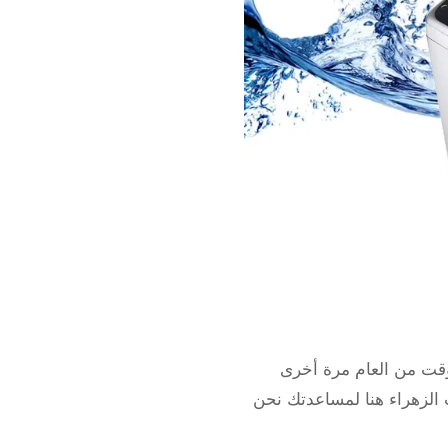
وقت من العام مرة أخرى
ت الزهراء هنا لمساعدتك نحن