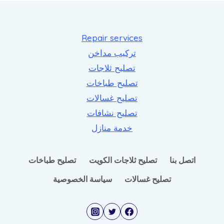
Repair services
تركيب مداخن
تصليح ثلاجات
تصليح طباخات
تصليح غسالات
تصليح نشافات
خدمة منازل
اتصل بنا
تصليح ثلاجات الكويت
تصليح طباخات
تصليح غسالات
سياسة الخصوصية