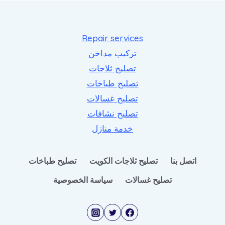
Repair services
تركيب مداخن
تصليح ثلاجات
تصليح طباخات
تصليح غسالات
تصليح نشافات
خدمة منازل
اتصل بنا
تصليح ثلاجات الكويت
تصليح طباخات
تصليح غسالات
سياسة الخصوصية