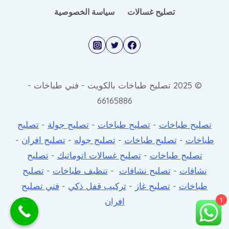
تصليح غسالات
سياسة الخصوصية
© 2025 تصليح طباخات بالكويت - فني طباخات -
66165886
تصليح طباخات
-
تصليح طباخات
-
تصليح جولة
-
تصليح
طباخات
-
تصليح طباخات
-
تصليح جوله
-
تصليح افران
-
تصليح طباخات
-
تصليح غسالات اتوماتيك
-
تصليح
نشافات
-
تصليح نشافات
-
تنظيف طباخات
-
تصليح
طباخات
-
تصليح غاز
-
تركيب قفل ذكي
-
فني تصليح
افران
1