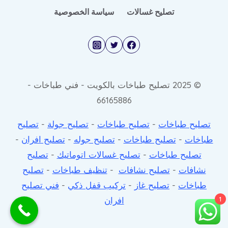
تصليح غسالات
سياسة الخصوصية
© 2025 تصليح طباخات بالكويت - فني طباخات -
66165886
تصليح طباخات
-
تصليح طباخات
-
تصليح جولة
-
تصليح
طباخات
-
تصليح طباخات
-
تصليح جوله
-
تصليح افران
-
تصليح طباخات
-
تصليح غسالات اتوماتيك
-
تصليح
نشافات
-
تصليح نشافات
-
تنظيف طباخات
-
تصليح
طباخات
-
تصليح غاز
-
تركيب قفل ذكي
-
فني تصليح
افران
1