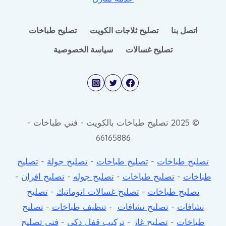
اتصل بنا
تصليح ثلاجات الكويت
تصليح طباخات
تصليح غسالات
سياسة الخصوصية
© 2025 تصليح طباخات بالكويت - فني طباخات -
66165886
تصليح طباخات
-
تصليح طباخات
-
تصليح جولة
-
تصليح
طباخات
-
تصليح طباخات
-
تصليح جوله
-
تصليح افران
-
تصليح طباخات
-
تصليح غسالات اتوماتيك
-
تصليح
نشافات
-
تصليح نشافات
-
تنظيف طباخات
-
تصليح
طباخات
-
تصليح غاز
-
تركيب قفل ذكي
-
فني تصليح