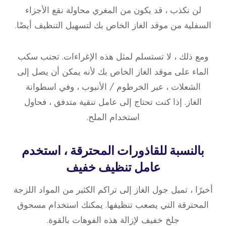
لن نكذب ، قد يكون من المغري محاولة نقع الأجزاء
السفلية من موقد الغاز الخاص بك لتسهيل التنظيف أيضًا.
ومع ذلك ، لا تستسلم لمثل هذه الإغراءات. تجنب سكب
الماء على موقد الغاز الخاص بك لأنه يمكن أن يصل إلى
الشعلات ، عبر الخرطوم / الأنبوب ، وفي اسطوانة
الغاز. إذا كنت تحتاج إلى عامل تنقية متدفق ، فحاول
استخدام الملح.
بالنسبة للقاذورات المحترقة ، استخدم
عامل تنظيف خفيف
أخيرًا ، تميل جول الغاز إلى تراكم الكثير من المواد اللزجة
المحترقة التي يصعب تنظيفها. يمكنك استخدام مسحوق
جلخ خفيف لإزالة هذه الفوهات بالقوة.