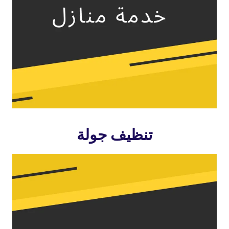
تنظيف جولة