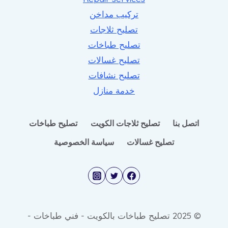
تركيب مداخن
تصليح ثلاجات
تصليح طباخات
تصليح غسالات
تصليح نشافات
خدمة منازل
اتصل بنا
تصليح ثلاجات الكويت
تصليح طباخات
تصليح غسالات
سياسة الخصوصية
© 2025 تصليح طباخات بالكويت - فني طباخات -