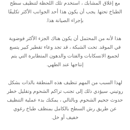
مع إغلاق المشابك ، استخدم تلك اللحظة لتنظيف سطح
الطباخ تحتها. يجب أن يكون هذا أحد الجوانب الأكثر تكليفًا
بإجراء الصيانة هذا.
هذا لأنه من المحتمل أن يكون هناك الجزء الأكثر فوضوية
في الموقد. تحت الشبكة ، قد تجد وعاء تقطير كبير يتسع
لجميع الانسكابات والفتات والدهون المتطايرة التي يتم
إنتاجها عند الطهي.
لهذا السبب من المهم تنظيف هذه المنطقة بالذات بشكل
روتيني. سيؤدي ذلك إلى تجنب تراكم الشحوم وتقليل خطر
حدوث جحيم الشحوم. وبالتالي ، يمكنك بدء عملية التنظيف
عن طريق رش السطح بالكامل بمنظف طباخ رغوي
خفيف أو خل.