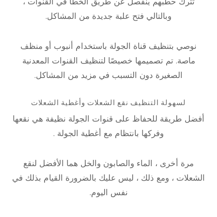
تترك حطبهم ينفصل عن طريق الخطأ في القنوات ،
وبالتالي فتح علبة جديدة من المشاكل.
نوصي بتنظيف قناة الجولة باستخدام أنبوب أو منظف
ماصة. تم تصميمها خصيصًا لتنظيف القنوات المعدنية
الصغيرة دون التسبب في مزيد من المشاكل.
لسهولة التنظيف نقع الشعلات وأغطية الشعلات
أفضل طريقة للحفاظ على قنوات الجولة نظيفة هي نقعها
وفركها بانتظام مع أغطية الجولة .
مرة أخرى ، الماء والصابون والخل هما الأفضل لنقع
الشعلات ، ومع ذلك ، ليس عليك بالضرورة القيام بذلك في
نفس اليوم.