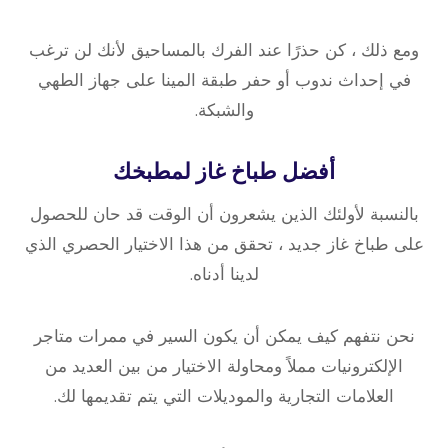
ومع ذلك ، كن حذرًا عند الفرك بالمساحيق لأنك لن ترغب
في إحداث ندوب أو حفر طبقة المينا على جهاز الطهي
والشبكة.
أفضل طباخ غاز لمطبخك
بالنسبة لأولئك الذين يشعرون أن الوقت قد حان للحصول
على طباخ غاز جديد ، تحقق من هذا الاختيار الحصري الذي
لدينا أدناه.
نحن نتفهم كيف يمكن أن يكون السير في ممرات متاجر
الإلكترونيات مملاً ومحاولة الاختيار من بين العديد من
العلامات التجارية والموديلات التي يتم تقديمها لك.