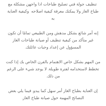
تنظيف جولة فني تصليح طباخات اذا واجهن مشكلة مع
طباخ الغاز ولا يمكنك معرفة كيفية اصلاحه وكيفية العناية
به
إنه أمر شائع بشكل مدهش ومن الطبيعي تمامًا أن تكون
غير متأكد من كيفية تنظيف أو صيانة طباخات الغاز
المسؤول عن إعداد وجبات عائلتك.
من المهم بشكل خاص الاهتمام بالفرن الخاص بك إذا كنت
تخطط لاستخدامه لفترة طويلة. لا يوجد شيء على الرغم
من ذلك.
إن العناية بطباخ الغاز أمر سهل كما يبدو. فيما يلي بعض
النصائح المهمة حول صيانة طباخ الغاز.