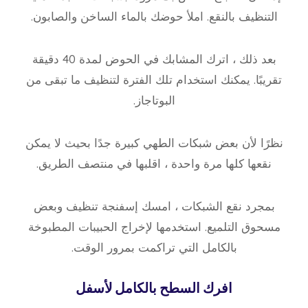
التنظيف بالنقع. املأ حوضك بالماء الساخن والصابون.
بعد ذلك ، اترك المشابك في الحوض لمدة 40 دقيقة
تقريبًا. يمكنك استخدام تلك الفترة لتنظيف ما تبقى من
البوتاجاز.
نظرًا لأن بعض شبكات الطهي كبيرة جدًا بحيث لا يمكن
نقعها كلها مرة واحدة ، اقلبها في منتصف الطريق.
بمجرد نقع الشبكات ، امسك إسفنجة تنظيف وبعض
مسحوق التلميع. استخدمها لإخراج الحبيبات المطبوخة
بالكامل التي تراكمت بمرور الوقت.
افرك السطح بالكامل لأسفل