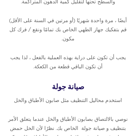
والسطح تحتها لتقليل كمية الدهون المتراكمة.
أيضًا ، مرة واحدة شهريًا (أو مرتين في السنة على الأقل)
قم بتفكيك جهاز الطهي الخاص بك تمامًا ونقع / فرك كل
مكون.
يجب أن تكون على دراية بهذه العملية بالفعل ، لذا يجب
أن تكون الباقي قطعة من الكعكة.
صيانة جولة
استخدم محاليل التنظيف مثل صابون الأطباق والخل
نوصي بالالتصاق بصابون الأطباق والخل عندما يتعلق الأمر
بتنظيف و صيانة جولة الخاص بك. نظرًا لأن الخل حمض