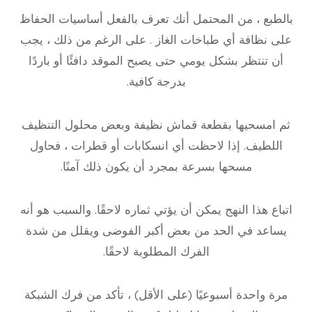
بالطبع ، من المحتمل أنك تعرف بالفعل أساسيات الحفاظ
على نظافة أي طباخات الغاز . على الرغم من ذلك ، يجب
أن تنتظر بشكل يومي حتى يصبح الموقد دافئًا أو باردًا
بدرجة كافية.
ثم امسحيها بقطعة قماش نظيفة وبعض محلول التنظيف
اللطيف. إذا لاحظت أي انسكابات أو قطرات ، فحاول
مسحها بسرعة بمجرد أن يكون ذلك آمنًا.
اتباع هذا النهج يمكن أن يؤتي ثماره لاحقًا. والسبب هو أنه
يساعد في الحد من بعض أكبر الفوضى ويقلل من شدة
الفرك المطلوبة لاحقًا.
مرة واحدة أسبوعيًا (على الأقل) ، تأكد من فرك الشبكة