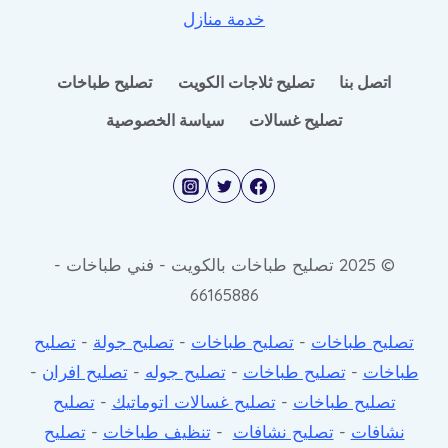
خدمة منازل
اتصل بنا
تصليح ثلاجات الكويت
تصليح طباخات
تصليح غسالات
سياسة الخصوصية
© 2025 تصليح طباخات بالكويت - فني طباخات -
66165886
تصليح طباخات
-
تصليح طباخات
-
تصليح جولة
-
تصليح
طباخات
-
تصليح طباخات
-
تصليح جوله
-
تصليح افران
-
تصليح طباخات
-
تصليح غسالات اتوماتيك
-
تصليح
نشافات
-
تصليح نشافات
-
تنظيف طباخات
-
تصليح